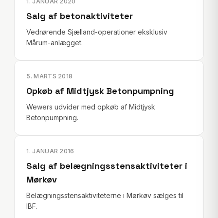
1. JANUAR 2020
Salg af betonaktiviteter
Vedrørende Sjælland-operationer eksklusiv
Mårum-anlægget.
5. MARTS 2018
Opkøb af Midtjysk Betonpumpning
Wewers udvider med opkøb af Midtjysk
Betonpumpning.
1. JANUAR 2016
Salg af belægningsstensaktiviteter i
Mørkøv
Belægningsstensaktiviteterne i Mørkøv sælges til
IBF.