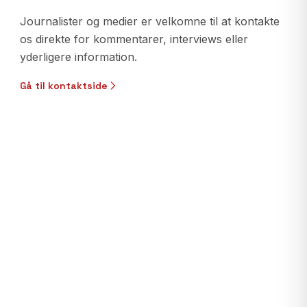
Journalister og medier er velkomne til at kontakte
os direkte for kommentarer, interviews eller
yderligere information.
Gå til kontaktside