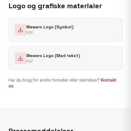
Logo og grafiske materialer
Wewers Logo (Symbol)
PDF
Wewers Logo (Med tekst)
PDF
Har du brug for andre formater eller størrelser?
Kontakt
os
.
Pressemeddelelser